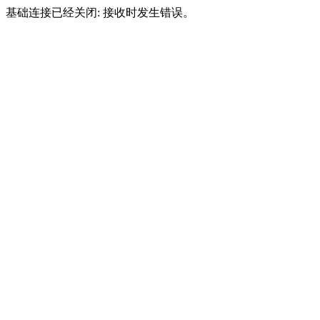
基础连接已经关闭: 接收时发生错误。