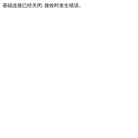
基础连接已经关闭: 接收时发生错误。