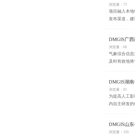
浏览量：75
项目融入本地
发布渠道，建
DMGIS
浏览量：68
气象综合信息
及时有效地将
DMGIS
浏览量：85
为提高人工影
内自主研发的
DMGIS
浏览量：320