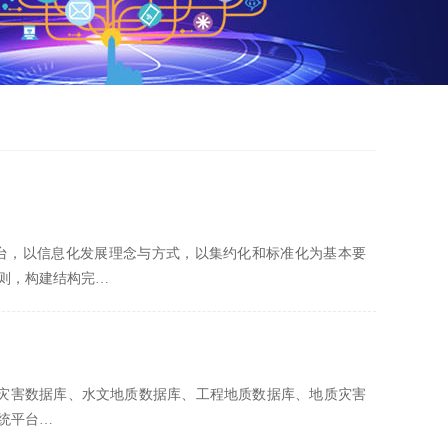
台，以信息化发展理念与方式，以集约化和标准化为基本要
则，构建结构完…
质灾害数据库、水文地质数据库、工程地质数据库、地质灾害
统平台…