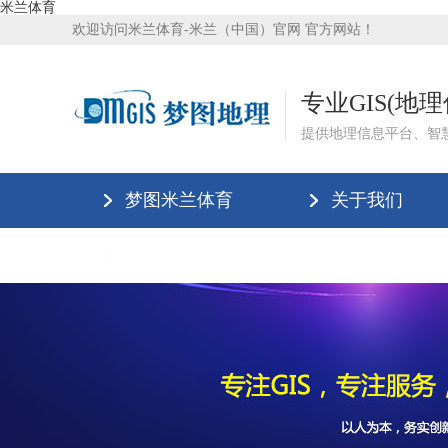
米兰体育
欢迎访问米兰体育-米兰（中国）官网 官方网站！
专业GIS(地
提供地理信息平台、智
梦图米兰体育
关于我们
米兰体育-米兰（中国）官网