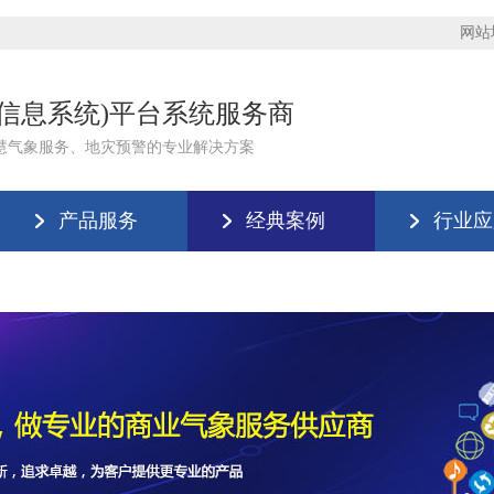
网站
理信息系统)平台系统服务商
慧气象服务、地灾预警的专业解决方案
产品服务
经典案例
行业应